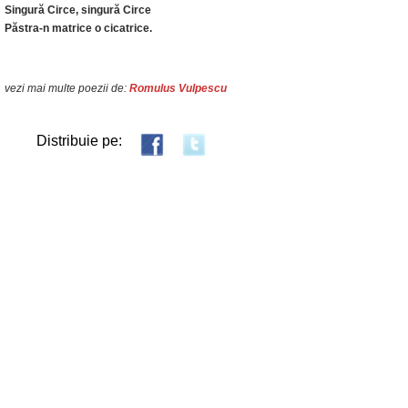
Singură Circe, singură Circe
Păstra-n matrice o cicatrice.
vezi mai multe poezii de:
Romulus Vulpescu
Distribuie pe: