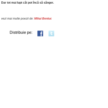
Dar tot mai lupt cât pot încă să sânger.
vezi mai multe poezii de:
Mihai Beniuc
Distribuie pe: