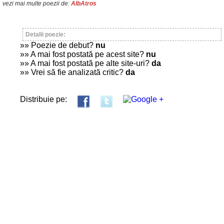
vezi mai multe poezii de:
AlbAtros
Detalii poezie:
»» Poezie de debut?
nu
»» A mai fost postată pe acest site?
nu
»» A mai fost postată pe alte site-uri?
da
»» Vrei să fie analizată critic?
da
Distribuie pe: