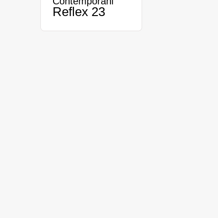
Contemporani
Reflex 23